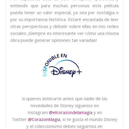
entiendo que para muchas personas esta película
pueda tener un valor especial, ya sea por nostalgia o
por su importancia histórica. Estaré encantada de leer
otras perspectivas y debatir sobre ellas en mis redes
sociales. ¡Siempre es interesante ver cómo una misma
obra puede generar opiniones tan variadas!
Si quieres enterarte antes que nadie de las
novedades de Disney síguenos en
Instagram
@elcorazondelamagia
y en
Twitter
@CorazonMagia
, si te gusta el mundo Disney
y el coleccionismo debes seguirnos en