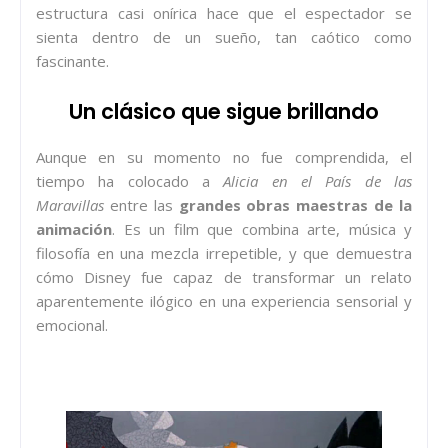
estructura casi onírica hace que el espectador se
sienta dentro de un sueño, tan caótico como
fascinante.
Un clásico que sigue brillando
Aunque en su momento no fue comprendida, el
tiempo ha colocado a
Alicia en el País de las
Maravillas
entre las
grandes obras maestras de la
animación
. Es un film que combina arte, música y
filosofía en una mezcla irrepetible, y que demuestra
cómo Disney fue capaz de transformar un relato
aparentemente ilógico en una experiencia sensorial y
emocional.