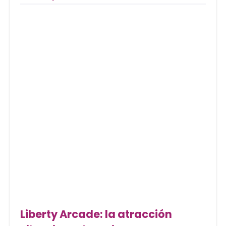
Liberty Arcade: la atracción