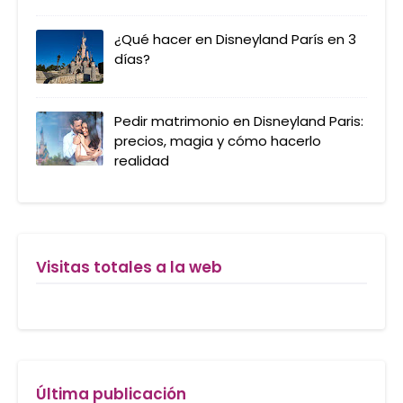
¿Qué hacer en Disneyland París en 3
días?
Pedir matrimonio en Disneyland Paris:
precios, magia y cómo hacerlo
realidad
Visitas totales a la web
Última publicación