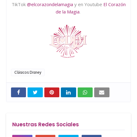
TikTok
@elcorazondelamagia
y en Youtube
El Corazón
de la Magia
.
Clásicos Disney
Nuestras Redes Sociales