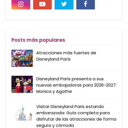
Posts más populares
Atracciones más fuertes de
Disneyland París
Disneyland París presenta a sus
nuevas embajadoras para 2026-2027:
Monica y Agathe
Visitar Disneyland Paris estando
embarazada: Guía completa para
disfrutar de las atracciones de forma
segura y cómoda