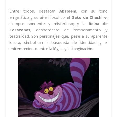
Entre todos, destacan
Absolem
, con su tono
enigmático y su aire filosófico; el
Gato de Cheshire
,
siempre sonriente y misterioso; y la
Reina de
Corazones
, desbordante de temperamento y
teatralidad. Son personajes que, pese a su aparente
locura, simbolizan la búsqueda de identidad y el
enfrentamiento entre la lógica y la imaginación.