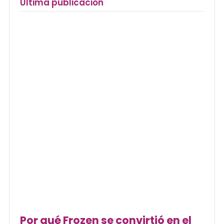
Última publicación
Por qué Frozen se convirtió en el