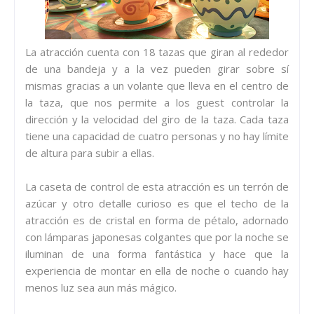
La atracción cuenta con 18 tazas que giran al rededor
de una bandeja y a la vez pueden girar sobre sí
mismas gracias a un volante que lleva en el centro de
la taza, que nos permite a los guest controlar la
dirección y la velocidad del giro de la taza. Cada taza
tiene una capacidad de cuatro personas y no hay límite
de altura para subir a ellas.
La caseta de control de esta atracción es un terrón de
azúcar y otro detalle curioso es que el techo de la
atracción es de cristal en forma de pétalo, adornado
con lámparas japonesas colgantes que por la noche se
iluminan de una forma fantástica y hace que la
experiencia de montar en ella de noche o cuando hay
menos luz sea aun más mágico.