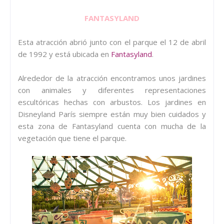
FANTASYLAND
Esta atracción abrió junto con el parque el 12 de abril
de 1992 y está ubicada en
Fantasyland
.
Alrededor de la atracción encontramos unos jardines
con animales y diferentes representaciones
escultóricas hechas con arbustos. Los jardines en
Disneyland París siempre están muy bien cuidados y
esta zona de Fantasyland cuenta con mucha de la
vegetación que tiene el parque.