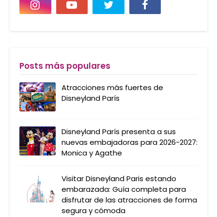
Posts más populares
Atracciones más fuertes de
Disneyland París
Disneyland París presenta a sus
nuevas embajadoras para 2026-2027:
Monica y Agathe
Visitar Disneyland Paris estando
embarazada: Guía completa para
disfrutar de las atracciones de forma
segura y cómoda