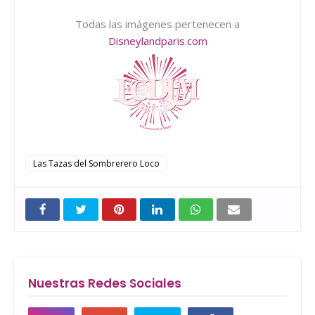
Todas las imágenes pertenecen a
Disneylandparis.com
Las Tazas del Sombrerero Loco
Nuestras Redes Sociales