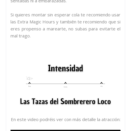
sentadas ni a embarazadas.
Si quieres montar sin esperar cola te recomiendo usar
las Extra Magic Hours y también te recomiendo que si
eres propenso a marearte, no subas para evitarte el
mal trago.
En este video podréis ver con más detalle la atracción: