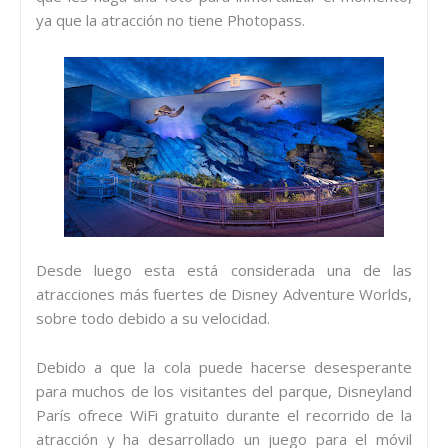
ya que la atracción no tiene Photopass.
Desde luego esta está considerada una de las
atracciones más fuertes de Disney Adventure Worlds,
sobre todo debido a su velocidad.
Debido a que la cola puede hacerse desesperante
para muchos de los visitantes del parque, Disneyland
París ofrece WiFi gratuito durante el recorrido de la
atracción y ha desarrollado un juego para el móvil