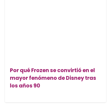
Por qué Frozen se convirtió en el
mayor fenómeno de Disney tras
los años 90