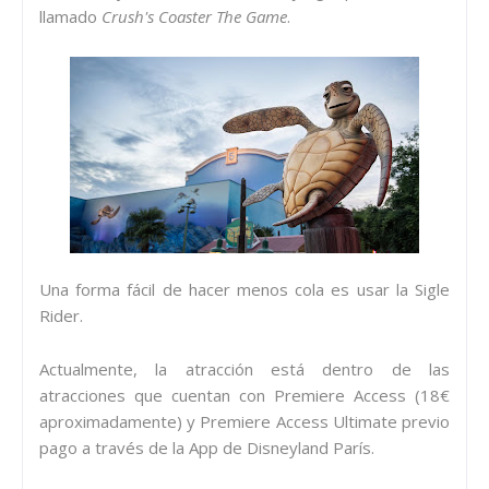
llamado
Crush's Coaster The Game
.
Una forma fácil de hacer menos cola es usar la Sigle
Rider.
Actualmente, la atracción está dentro de las
atracciones que cuentan con Premiere Access (18€
aproximadamente) y Premiere Access Ultimate previo
pago a través de la App de Disneyland París.