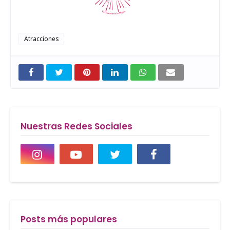
Atracciones
Nuestras Redes Sociales
Posts más populares