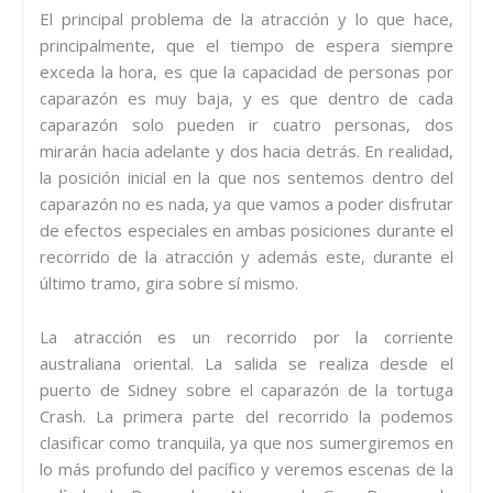
El principal problema de la atracción y lo que hace,
principalmente, que el tiempo de espera siempre
exceda la hora, es que la capacidad de personas por
caparazón es muy baja, y es que dentro de cada
caparazón solo pueden ir cuatro personas, dos
mirarán hacia adelante y dos hacia detrás. En realidad,
la posición inicial en la que nos sentemos dentro del
caparazón no es nada, ya que vamos a poder disfrutar
de efectos especiales en ambas posiciones durante el
recorrido de la atracción y además este, durante el
último tramo, gira sobre sí mismo.
La atracción es un recorrido por la corriente
australiana oriental. La salida se realiza desde el
puerto de Sidney sobre el caparazón de la tortuga
Crash. La primera parte del recorrido la podemos
clasificar como tranquila, ya que nos sumergiremos en
lo más profundo del pacífico y veremos escenas de la