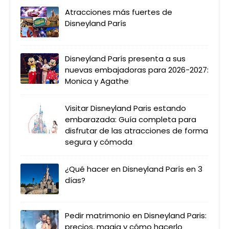
Atracciones más fuertes de
Disneyland París
Disneyland París presenta a sus
nuevas embajadoras para 2026-2027:
Monica y Agathe
Visitar Disneyland Paris estando
embarazada: Guía completa para
disfrutar de las atracciones de forma
segura y cómoda
¿Qué hacer en Disneyland París en 3
días?
Pedir matrimonio en Disneyland Paris:
precios, magia y cómo hacerlo