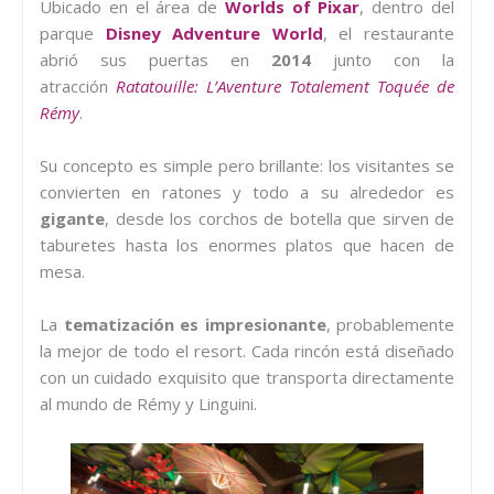
Ubicado en el área de
Worlds of Pixar
, dentro del
parque
Disney Adventure World
, el restaurante
abrió sus puertas en
2014
junto con la
atracción
Ratatouille: L’Aventure Totalement Toquée de
Rémy
.
Su concepto es simple pero brillante: los visitantes se
convierten en ratones y todo a su alrededor es
gigante
, desde los corchos de botella que sirven de
taburetes hasta los enormes platos que hacen de
mesa.
La
tematización es impresionante
, probablemente
la mejor de todo el resort. Cada rincón está diseñado
con un cuidado exquisito que transporta directamente
al mundo de Rémy y Linguini.