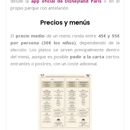
desde la
app oficial de Disneyland Paris
o en el
propio parque con antelación.
Precios y menús
El
precio medio
de un menú ronda entre
45€ y 55€
por persona (30€ los niños)
, dependiendo de la
elección. Los platos se sirven principalmente dentro
del menú, aunque es posible
pedir a la carta
ciertos
entrantes o postres, con un coste adicional.