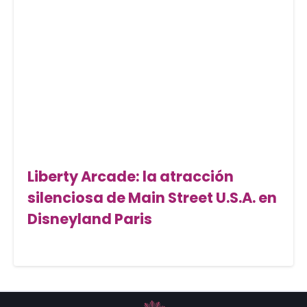
Liberty Arcade: la atracción
silenciosa de Main Street U.S.A. en
Disneyland Paris