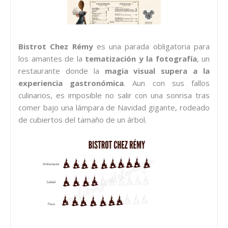
Bistrot Chez Rémy
es una parada obligatoria para
los amantes de la
tematización y la fotografía
, un
restaurante donde la
magia visual supera a la
experiencia gastronómica
. Aun con sus fallos
culinarios, es imposible no salir con una sonrisa tras
comer bajo una lámpara de Navidad gigante, rodeado
de cubiertos del tamaño de un árbol.