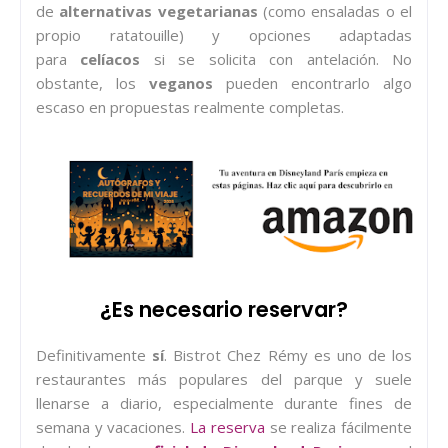
de
alternativas vegetarianas
(como ensaladas o el
propio ratatouille) y opciones adaptadas
para
celíacos
si se solicita con antelación. No
obstante, los
veganos
pueden encontrarlo algo
escaso en propuestas realmente completas.
¿Es necesario reservar?
Definitivamente
sí
. Bistrot Chez Rémy es uno de los
restaurantes más populares del parque y suele
llenarse a diario, especialmente durante fines de
semana y vacaciones.
La reserva
se realiza fácilmente