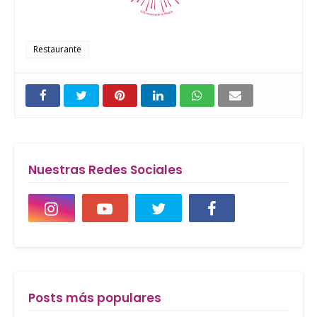
Restaurante
Nuestras Redes Sociales
Posts más populares