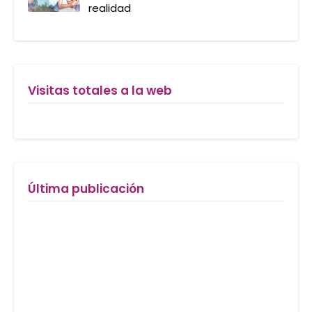
realidad
Visitas totales a la web
Última publicación