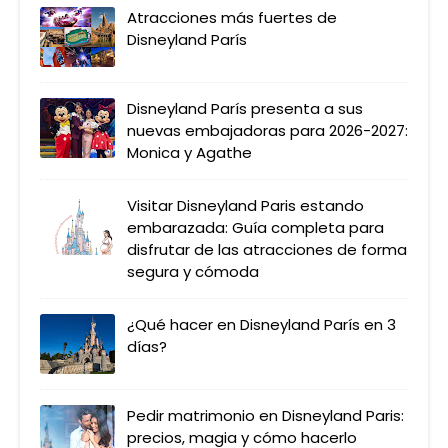
Atracciones más fuertes de
Disneyland París
Disneyland París presenta a sus
nuevas embajadoras para 2026-2027:
Monica y Agathe
Visitar Disneyland Paris estando
embarazada: Guía completa para
disfrutar de las atracciones de forma
segura y cómoda
¿Qué hacer en Disneyland París en 3
días?
Pedir matrimonio en Disneyland Paris:
precios, magia y cómo hacerlo