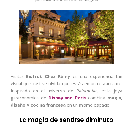
Visitar
Bistrot Chez Rémy
es una experiencia tan
visual que casi se olvida que estás en un restaurante.
Inspirado en el universo de
Ratatouille
, esta joya
gastronómica de
Disneyland Paris
combina
magia,
diseño y cocina francesa
en un mismo espacio.
La magia de sentirse diminuto