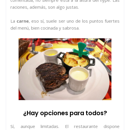
raciones, además, son algo justas.
La
carne
, eso sí, suele ser uno de los puntos fuertes
del menú, bien cocinada y sabrosa.
¿Hay opciones para todos?
Sí, aunque limitadas. El restaurante dispone