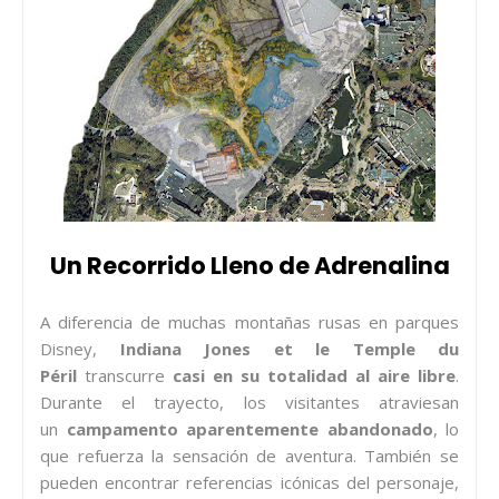
Un Recorrido Lleno de Adrenalina
A diferencia de muchas montañas rusas en parques
Disney,
Indiana Jones et le Temple du
Péril
transcurre
casi en su totalidad al aire libre
.
Durante el trayecto, los visitantes atraviesan
un
campamento aparentemente abandonado
, lo
que refuerza la sensación de aventura. También se
pueden encontrar referencias icónicas del personaje,