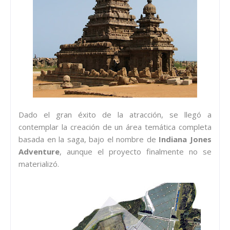
Dado el gran éxito de la atracción, se llegó a
contemplar la creación de un área temática completa
basada en la saga, bajo el nombre de
Indiana Jones
Adventure
, aunque el proyecto finalmente no se
materializó.