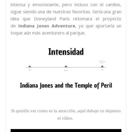
intensa y emocionante, pero incluso con el cambio,
sigue siendo una de nuestras favoritas. Sería una gran
idea que Disneyland París retomara el proyecto
de
Indiana Jones Adventure
, ya que aportaría un
toque aún más aventurero al parque.
Si queréis ver como es la atracción, aquí debajo os dejamos
el vídeo.