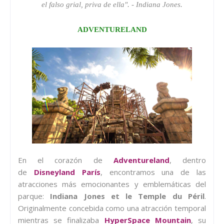
el falso grial, priva de ella". - Indiana Jones.
ADVENTURELAND
En el corazón de
Adventureland
, dentro
de
Disneyland París
, encontramos una de las
atracciones más emocionantes y emblemáticas del
parque:
Indiana Jones et le Temple du Péril
.
Originalmente concebida como una atracción temporal
mientras se finalizaba
HyperSpace Mountain
, su