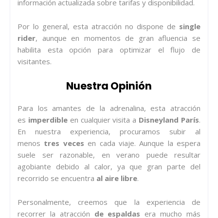
información actualizada sobre tarifas y disponibilidad.
Por lo general, esta atracción no dispone de
single
rider
, aunque en momentos de gran afluencia se
habilita esta opción para optimizar el flujo de
visitantes.
Nuestra Opinión
Para los amantes de la adrenalina, esta atracción
es
imperdible
en cualquier visita a
Disneyland París
.
En nuestra experiencia, procuramos subir al
menos
tres veces
en cada viaje. Aunque la espera
suele ser razonable, en verano puede resultar
agobiante debido al calor, ya que gran parte del
recorrido se encuentra
al aire libre
.
Personalmente, creemos que la experiencia de
recorrer la atracción
de espaldas
era mucho más