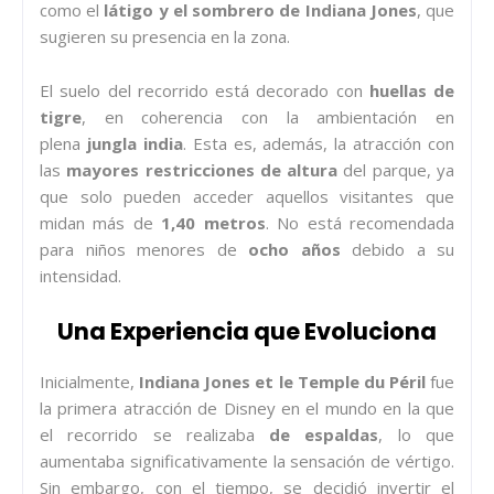
como el
látigo y el sombrero de Indiana Jones
, que
sugieren su presencia en la zona.
El suelo del recorrido está decorado con
huellas de
tigre
, en coherencia con la ambientación en
plena
jungla india
. Esta es, además, la atracción con
las
mayores restricciones de altura
del parque, ya
que solo pueden acceder aquellos visitantes que
midan más de
1,40 metros
. No está recomendada
para niños menores de
ocho años
debido a su
intensidad.
Una Experiencia que Evoluciona
Inicialmente,
Indiana Jones et le Temple du Péril
fue
la primera atracción de Disney en el mundo en la que
el recorrido se realizaba
de espaldas
, lo que
aumentaba significativamente la sensación de vértigo.
Sin embargo, con el tiempo, se decidió invertir el