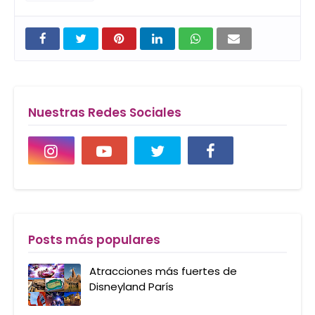
Nuestras Redes Sociales
Posts más populares
Atracciones más fuertes de
Disneyland París