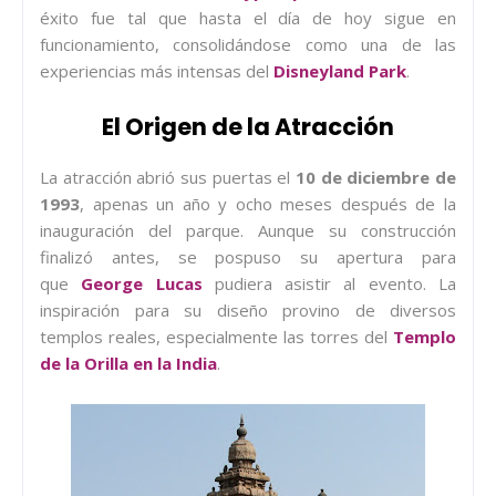
éxito fue tal que hasta el día de hoy sigue en
funcionamiento, consolidándose como una de las
experiencias más intensas del
Disneyland Park
.
El Origen de la Atracción
La atracción abrió sus puertas el
10 de diciembre de
1993
, apenas un año y ocho meses después de la
inauguración del parque. Aunque su construcción
finalizó antes, se pospuso su apertura para
que
George Lucas
pudiera asistir al evento. La
inspiración para su diseño provino de diversos
templos reales, especialmente las torres del
Templo
de la Orilla en la India
.