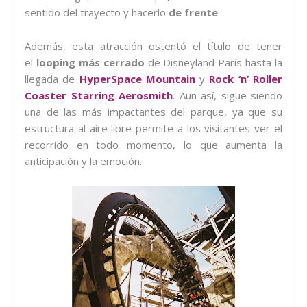
sentido del trayecto y hacerlo
de frente
.
Además, esta atracción ostentó el título de tener
el
looping más cerrado
de Disneyland París hasta la
llegada de
HyperSpace Mountain
y
Rock ‘n’ Roller
Coaster Starring Aerosmith
. Aun así, sigue siendo
una de las más impactantes del parque, ya que su
estructura al aire libre permite a los visitantes ver el
recorrido en todo momento, lo que aumenta la
anticipación y la emoción.