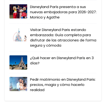
Disneyland París presenta a sus
nuevas embajadoras para 2026-2027:
Monica y Agathe
Visitar Disneyland Paris estando
embarazada: Guía completa para
disfrutar de las atracciones de forma
segura y cómoda
¿Qué hacer en Disneyland París en 3
días?
Pedir matrimonio en Disneyland Paris:
precios, magia y cómo hacerlo
realidad