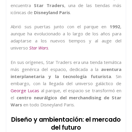
encuentra
Star Traders
, una de las tiendas más
icónicas de
Disneyland Paris
.
Abrió sus puertas junto con el parque en
1992
,
aunque ha evolucionado a lo largo de los años para
adaptarse a los nuevos tiempos y al auge del
universo
Star Wars
.
En sus orígenes, Star Traders era una tienda temática
más genérica del espacio, dedicada a la
aventura
interplanetaria y la tecnología futurista
. Sin
embargo, con la llegada del universo galáctico de
George Lucas
al parque, el espacio se transformó en
el
centro neurálgico del merchandising de Star
Wars
en todo Disneyland Paris.
Diseño y ambientación: el mercado
del futuro