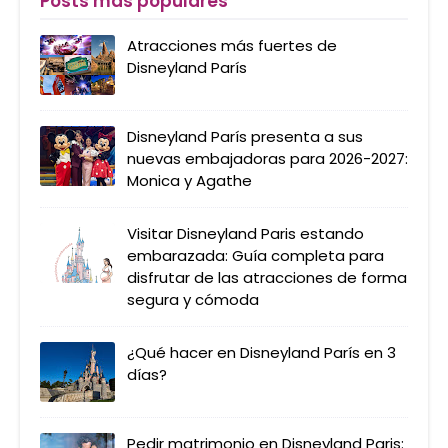
Posts más populares
Atracciones más fuertes de
Disneyland París
Disneyland París presenta a sus
nuevas embajadoras para 2026-2027:
Monica y Agathe
Visitar Disneyland Paris estando
embarazada: Guía completa para
disfrutar de las atracciones de forma
segura y cómoda
¿Qué hacer en Disneyland París en 3
días?
Pedir matrimonio en Disneyland Paris: