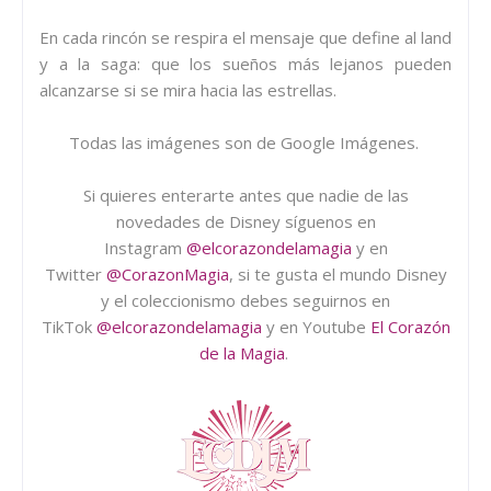
En cada rincón se respira el mensaje que define al land
y a la saga: que los sueños más lejanos pueden
alcanzarse si se mira hacia las estrellas.
Todas las imágenes son de Google Imágenes.
Si quieres enterarte antes que nadie de las
novedades de Disney síguenos en
Instagram
@elcorazondelamagia
y en
Twitter
@CorazonMagia
, si te gusta el mundo Disney
y el coleccionismo debes seguirnos en
TikTok
@elcorazondelamagia
y en Youtube
El Corazón
de la Magia
.