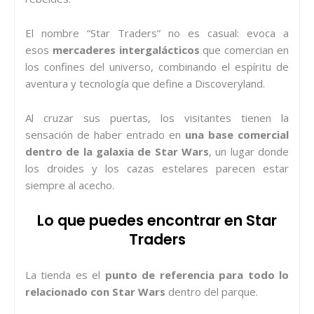
El nombre “Star Traders” no es casual: evoca a
esos
mercaderes intergalácticos
que comercian en
los confines del universo, combinando el espíritu de
aventura y tecnología que define a Discoveryland.
Al cruzar sus puertas, los visitantes tienen la
sensación de haber entrado en
una base comercial
dentro de la galaxia de Star Wars
, un lugar donde
los droides y los cazas estelares parecen estar
siempre al acecho.
Lo que puedes encontrar en Star
Traders
La tienda es el
punto de referencia para todo lo
relacionado con Star Wars
dentro del parque.