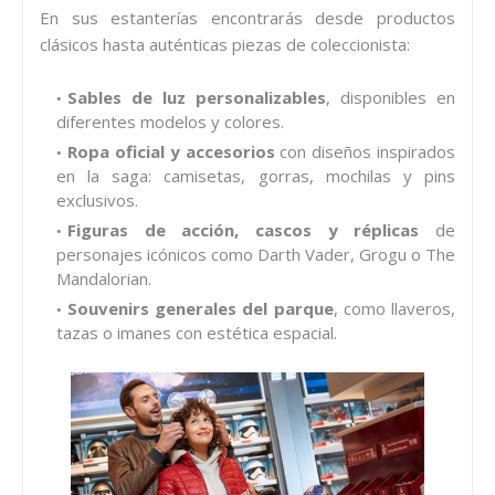
En sus estanterías encontrarás desde productos
clásicos hasta auténticas piezas de coleccionista:
Sables de luz personalizables
, disponibles en
diferentes modelos y colores.
Ropa oficial y accesorios
con diseños inspirados
en la saga: camisetas, gorras, mochilas y pins
exclusivos.
Figuras de acción, cascos y réplicas
de
personajes icónicos como Darth Vader, Grogu o The
Mandalorian.
Souvenirs generales del parque
, como llaveros,
tazas o imanes con estética espacial.