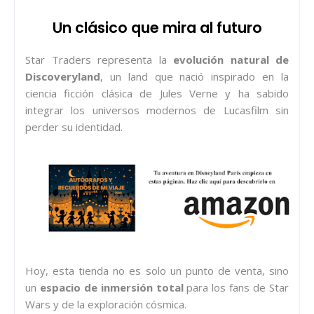
Un clásico que mira al futuro
Star Traders representa la
evolución natural de
Discoveryland
, un land que nació inspirado en la
ciencia ficción clásica de Jules Verne y ha sabido
integrar los universos modernos de Lucasfilm sin
perder su identidad.
Hoy, esta tienda no es solo un punto de venta, sino
un
espacio de inmersión total
para los fans de Star
Wars y de la exploración cósmica.