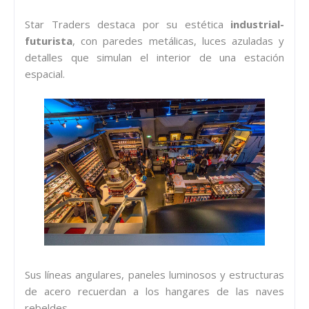
Star Traders destaca por su estética
industrial-
futurista
, con paredes metálicas, luces azuladas y
detalles que simulan el interior de una estación
espacial.
Sus líneas angulares, paneles luminosos y estructuras
de acero recuerdan a los hangares de las naves
rebeldes.