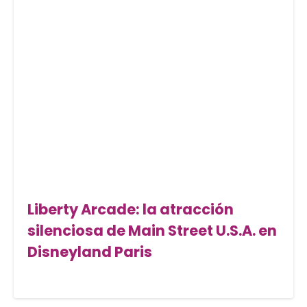
Liberty Arcade: la atracción
silenciosa de Main Street U.S.A. en
Disneyland Paris