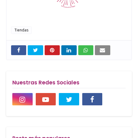
Tiendas
Nuestras Redes Sociales