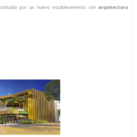
sustituido por un nuevo establecimiento con
arquitectura