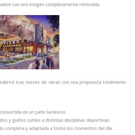
 vuelve con una imagen completamente renovada.
eabrirá tras meses de obras con una propuesta totalmente
convertida en un patio luminoso.
dos y guiños sutiles a distintas disciplinas deportivas.
s completa y adaptada a todos los momentos del día.