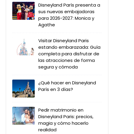
Disneyland París presenta a
sus nuevas embajadoras
para 2026-2027: Monica y
Agathe
Visitar Disneyland Paris
estando embarazada: Guía
completa para disfrutar de
las atracciones de forma
segura y cómoda
¿Qué hacer en Disneyland
París en 3 días?
Pedir matrimonio en
Disneyland Paris: precios,
magia y cómo hacerlo
realidad