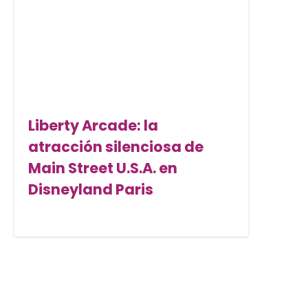
Liberty Arcade: la
atracción silenciosa de
Main Street U.S.A. en
Disneyland Paris