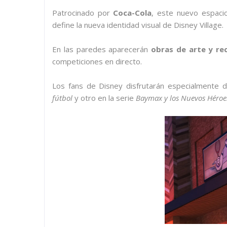
Patrocinado por
Coca-Cola
, este nuevo espacio
define la nueva identidad visual de Disney Village.
En las paredes aparecerán
obras de arte y re
competiciones en directo.
Los fans de Disney disfrutarán especialmente 
fútbol
y otro en la serie
Baymax y los Nuevos Héroe