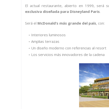
El actual restaurante, abierto en 1999, será 
exclusiva diseñada para Disneyland Paris
.
Será el
McDonald’s más grande del país
, con:
Interiores luminosos
Amplias terrazas
Un diseño moderno con referencias al resort
Los servicios más innovadores de la cadena