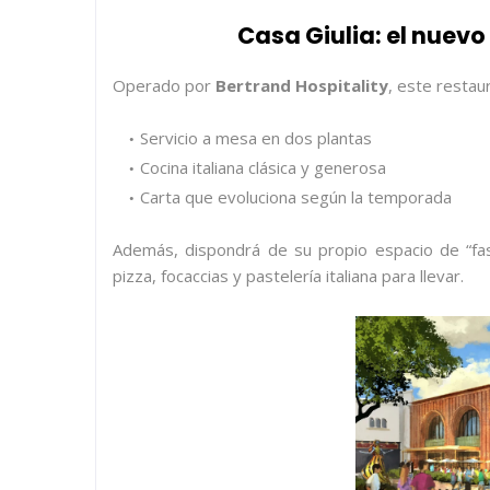
Casa Giulia: el nuevo
Operado por
Bertrand Hospitality
, este restau
Servicio a mesa en dos plantas
Cocina italiana clásica y generosa
Carta que evoluciona según la temporada
Además, dispondrá de su propio espacio de “fas
pizza, focaccias y pastelería italiana para llevar.