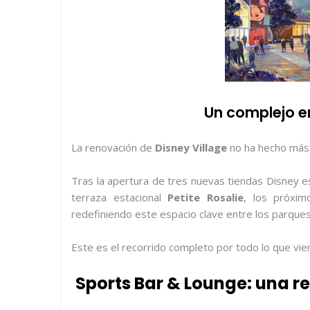
Un complejo e
La renovación de
Disney Village
no ha hecho más
Tras la apertura de tres nuevas tiendas Disney e
terraza estacional
Petite Rosalie
, los próxi
redefiniendo este espacio clave entre los parques
Este es el recorrido completo por todo lo que vie
Sports Bar & Lounge: una re