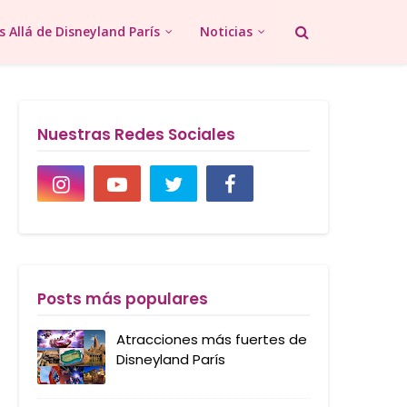
 Allá de Disneyland París
Noticias
Nuestras Redes Sociales
Posts más populares
Atracciones más fuertes de
Disneyland París