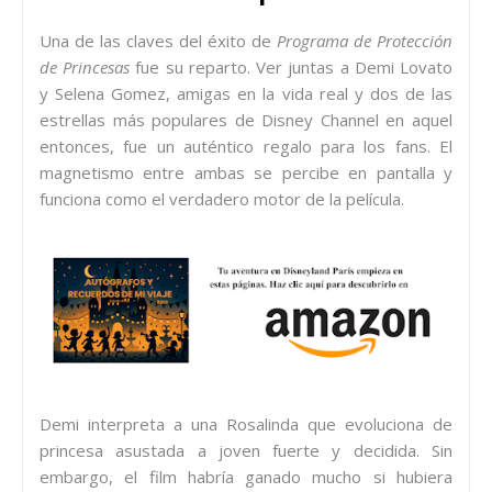
Una de las claves del éxito de
Programa de Protección
de Princesas
fue su reparto. Ver juntas a Demi Lovato
y Selena Gomez, amigas en la vida real y dos de las
estrellas más populares de Disney Channel en aquel
entonces, fue un auténtico regalo para los fans. El
magnetismo entre ambas se percibe en pantalla y
funciona como el verdadero motor de la película.
Demi interpreta a una Rosalinda que evoluciona de
princesa asustada a joven fuerte y decidida. Sin
embargo, el film habría ganado mucho si hubiera