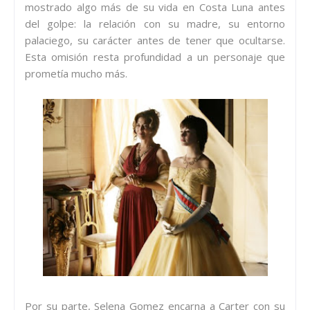
mostrado algo más de su vida en Costa Luna antes
del golpe: la relación con su madre, su entorno
palaciego, su carácter antes de tener que ocultarse.
Esta omisión resta profundidad a un personaje que
prometía mucho más.
Por su parte, Selena Gomez encarna a Carter con su