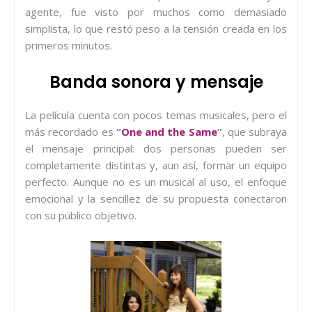
agente, fue visto por muchos como demasiado
simplista, lo que restó peso a la tensión creada en los
primeros minutos.
Banda sonora y mensaje
La película cuenta con pocos temas musicales, pero el
más recordado es
“
One and the Same
”
, que subraya
el mensaje principal: dos personas pueden ser
completamente distintas y, aun así, formar un equipo
perfecto. Aunque no es un musical al uso, el enfoque
emocional y la sencillez de su propuesta conectaron
con su público objetivo.