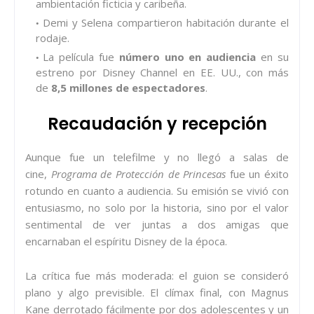
ambientación ficticia y caribeña.
Demi y Selena compartieron habitación durante el
rodaje.
La película fue
número uno en audiencia
en su
estreno por Disney Channel en EE. UU., con más
de
8,5 millones de espectadores
.
Recaudación y recepción
Aunque fue un telefilme y no llegó a salas de
cine,
Programa de Protección de Princesas
fue un éxito
rotundo en cuanto a audiencia. Su emisión se vivió con
entusiasmo, no solo por la historia, sino por el valor
sentimental de ver juntas a dos amigas que
encarnaban el espíritu Disney de la época.
La crítica fue más moderada: el guion se consideró
plano y algo previsible. El clímax final, con Magnus
Kane derrotado fácilmente por dos adolescentes y un