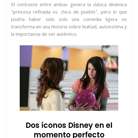
El contraste entre ambas genera la clásica dinámica
"princesa refinada vs. chica de pueblo", pero lo que
podría haber sido solo una comedia ligera se
transforma en una historia sobre lealtad, autoestima y
la importancia de ser auténtico.
Dos íconos Disney en el
momento perfecto