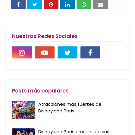
Nuestras Redes Sociales
Posts más populares
Atracciones más fuertes de
Disneyland París
Disneyland París presenta a sus