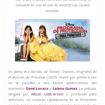
convierte en una lección de amistad con corona
incluida.
En plena era dorada de Disney Channel,
Programa de
Protección de Princesas
(2009) reunió por primera vez
en la pantalla a dos ídolos adolescentes del
momento:
Demi Lovato
y
Selena Gomez
. La película,
dirigida por
Allison Liddi-Brown
y producida para
televisión, se convirtió rápidamente en un fenómeno