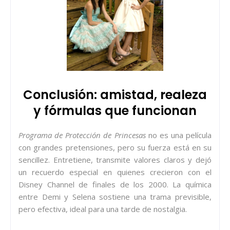
Conclusión: amistad, realeza
y fórmulas que funcionan
Programa de Protección de Princesas
no es una película
con grandes pretensiones, pero su fuerza está en su
sencillez. Entretiene, transmite valores claros y dejó
un recuerdo especial en quienes crecieron con el
Disney Channel de finales de los 2000. La química
entre Demi y Selena sostiene una trama previsible,
pero efectiva, ideal para una tarde de nostalgia.