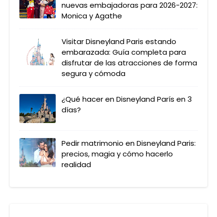
nuevas embajadoras para 2026-2027:
Monica y Agathe
Visitar Disneyland Paris estando
embarazada: Guía completa para
disfrutar de las atracciones de forma
segura y cómoda
¿Qué hacer en Disneyland París en 3
días?
Pedir matrimonio en Disneyland Paris:
precios, magia y cómo hacerlo
realidad