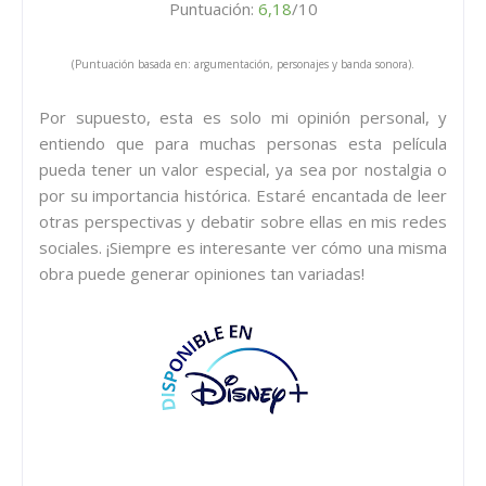
Puntuación:
6
,18
/10
(Puntuación basada en: argumentación, personajes y banda sonora).
Por supuesto, esta es solo mi opinión personal, y
entiendo que para muchas personas esta película
pueda tener un valor especial, ya sea por nostalgia o
por su importancia histórica. Estaré encantada de leer
otras perspectivas y debatir sobre ellas en mis redes
sociales. ¡Siempre es interesante ver cómo una misma
obra puede generar opiniones tan variadas!