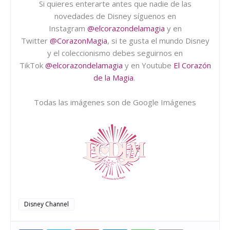
Si quieres enterarte antes que nadie de las
novedades de Disney síguenos en
Instagram
@elcorazondelamagia
y en
Twitter
@CorazonMagia
, si te gusta el mundo Disney
y el coleccionismo debes seguirnos en
TikTok
@elcorazondelamagia
y en Youtube
El Corazón
de la Magia
.
Todas las imágenes son de Google Imágenes
Disney Channel