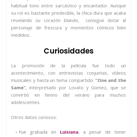
habitual tono entre sarcástico y encantador. Aunque
su rol es bastante predecible, la chica dura que acaba
revelando su corazón blando, consigue dotar al
personaje de frescura y momentos cómicos bien
medidos.
Curiosidades
La promoción de la película fue todo un
acontecimiento, con entrevistas conjuntas, vídeos
musicales y hasta un tema compartido:
“One and the
Same”
, interpretado por Lovato y Gomez, que se
convirtió en himno del verano para muchos
adolescentes.
Otros datos curiosos:
Fue grabada en
Luisiana
, a pesar de tener