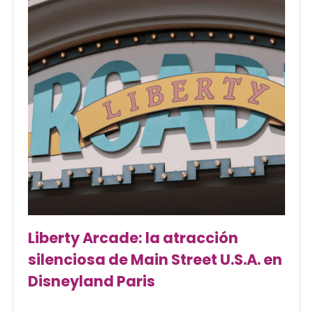
Liberty Arcade: la atracción
silenciosa de Main Street U.S.A. en
Disneyland Paris