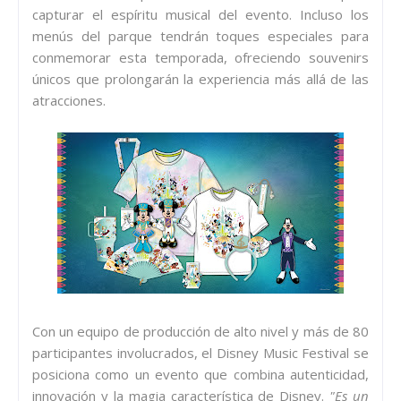
capturar el espíritu musical del evento. Incluso los
menús del parque tendrán toques especiales para
conmemorar esta temporada, ofreciendo souvenirs
únicos que prolongarán la experiencia más allá de las
atracciones.
Con un equipo de producción de alto nivel y más de 80
participantes involucrados, el Disney Music Festival se
posiciona como un evento que combina autenticidad,
innovación y la magia característica de Disney.
"Es un