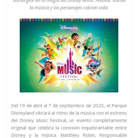
la música y los personajes cobran vida.
Del 19 de abril al 7 de septiembre de 2025, el Parque
Disneyland vibrará al ritmo de la música con el estreno
del Disney Music Festival, un evento completamente
original que celebra la conexión inquebrantable entre
Disney y la música. Matthieu Robin, Responsable