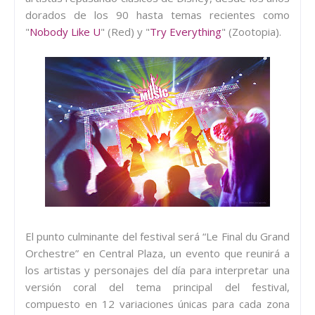
dorados de los 90 hasta temas recientes como
"
Nobody Like U
" (Red) y "
Try Everything
" (Zootopia).
El punto culminante del festival será “Le Final du Grand
Orchestre” en Central Plaza, un evento que reunirá a
los artistas y personajes del día para interpretar una
versión coral del tema principal del festival,
compuesto en 12 variaciones únicas para cada zona