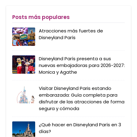
Posts más populares
Atracciones más fuertes de
Disneyland París
Disneyland París presenta a sus
nuevas embajadoras para 2026-2027:
Monica y Agathe
Visitar Disneyland Paris estando
embarazada: Guía completa para
disfrutar de las atracciones de forma
segura y cómoda
¿Qué hacer en Disneyland París en 3
días?