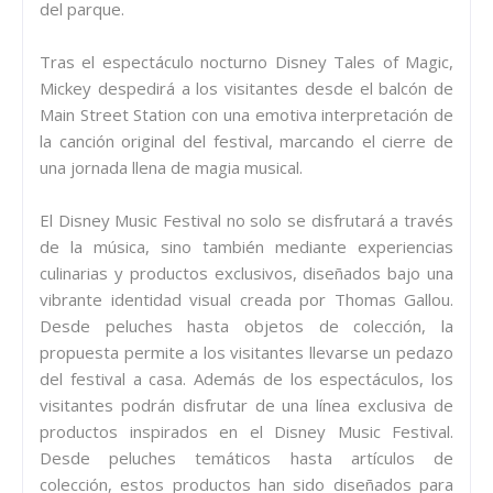
del parque.
Tras el espectáculo nocturno Disney Tales of Magic,
Mickey despedirá a los visitantes desde el balcón de
Main Street Station con una emotiva interpretación de
la canción original del festival, marcando el cierre de
una jornada llena de magia musical.
El Disney Music Festival no solo se disfrutará a través
de la música, sino también mediante experiencias
culinarias y productos exclusivos, diseñados bajo una
vibrante identidad visual creada por Thomas Gallou.
Desde peluches hasta objetos de colección, la
propuesta permite a los visitantes llevarse un pedazo
del festival a casa. Además de los espectáculos, los
visitantes podrán disfrutar de una línea exclusiva de
productos inspirados en el Disney Music Festival.
Desde peluches temáticos hasta artículos de
colección, estos productos han sido diseñados para