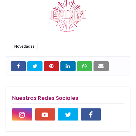
Novedades
Nuestras Redes Sociales