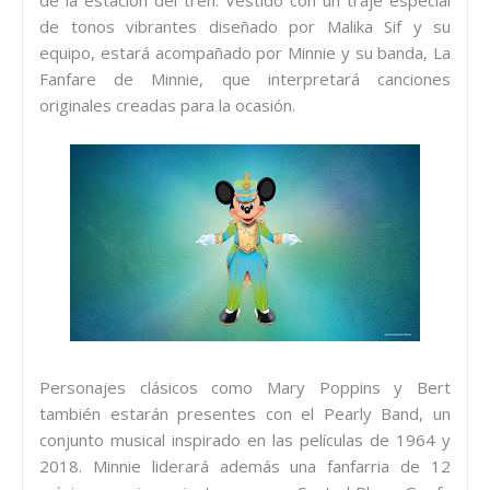
de tonos vibrantes diseñado por Malika Sif y su
equipo, estará acompañado por Minnie y su banda, La
Fanfare de Minnie, que interpretará canciones
originales creadas para la ocasión.
Personajes clásicos como Mary Poppins y Bert
también estarán presentes con el Pearly Band, un
conjunto musical inspirado en las películas de 1964 y
2018. Minnie liderará además una fanfarria de 12