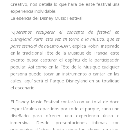
Creativo, nos detalla lo que hará de este festival una
experiencia inolvidable.
La esencia del Disney Music Festival
"Queremos recuperar el concepto de festival en
Disneyland París, esta vez en torno a la música, que es
parte esencial de nuestro ADN"
, explica Robin. Inspirado
en la tradicional Fête de la Musique de Francia, este
evento busca capturar el espíritu de la participación
popular. Así como en la Fête de la Musique cualquier
persona puede tocar un instrumento o cantar en las
calles, aquí será el Parque Disneyland en su totalidad
el escenario.
El Disney Music Festival contará con un total de doce
espectáculos repartidos por todo el parque, cada uno
diseñado para ofrecer una experiencia única e
inmersiva. Desde presentaciones íntimas con
personajes clásicos hasta vibrantes shows en vivo,