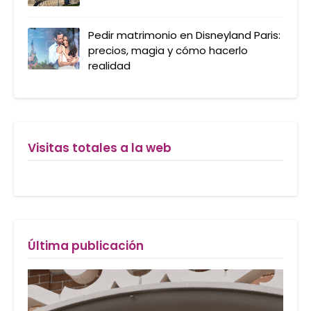
Pedir matrimonio en Disneyland Paris:
precios, magia y cómo hacerlo
realidad
Visitas totales a la web
Última publicación