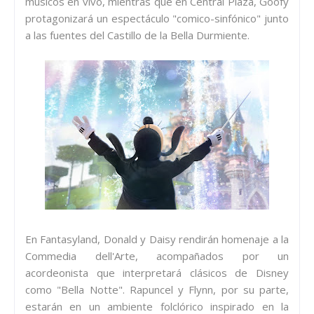
músicos en vivo, mientras que en Central Plaza, Goofy
protagonizará un espectáculo "comico-sinfónico" junto
a las fuentes del Castillo de la Bella Durmiente.
En Fantasyland, Donald y Daisy rendirán homenaje a la
Commedia dell'Arte, acompañados por un
acordeonista que interpretará clásicos de Disney
como "Bella Notte". Rapuncel y Flynn, por su parte,
estarán en un ambiente folclórico inspirado en la