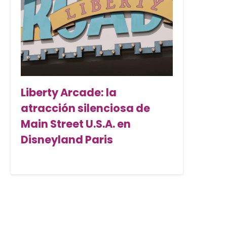
Liberty Arcade: la
atracción silenciosa de
Main Street U.S.A. en
Disneyland Paris