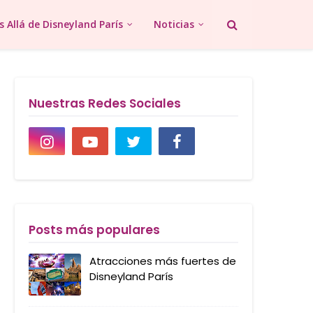
 Allá de Disneyland París
Noticias
Nuestras Redes Sociales
Posts más populares
Atracciones más fuertes de
Disneyland París