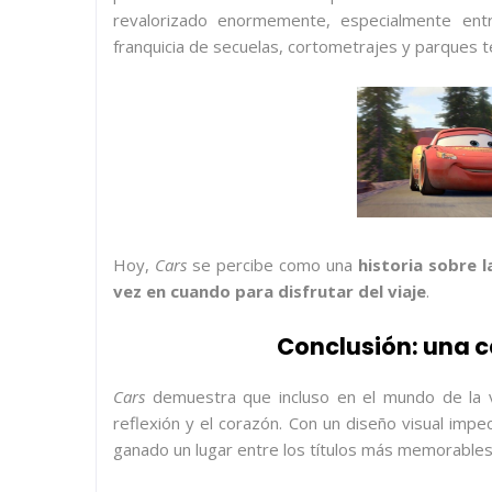
revalorizado enormemente, especialmente entr
franquicia de secuelas, cortometrajes y parques t
Hoy,
Cars
se percibe como una
historia sobre l
vez en cuando para disfrutar del viaje
.
Conclusión: una c
Cars
demuestra que incluso en el mundo de la ve
reflexión y el corazón. Con un diseño visual imp
ganado un lugar entre los títulos más memorables