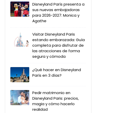
Disneyland París presenta a
sus nuevas embajadoras
para 2026-2027: Monica y
Agathe
Visitar Disneyland Paris
estando embarazada: Guía
completa para disfrutar de
las atracciones de forma
segura y cómoda
¿Qué hacer en Disneyland
París en 3 días?
Pedir matrimonio en
Disneyland Paris: precios,
magia y cómo hacerlo
realidad